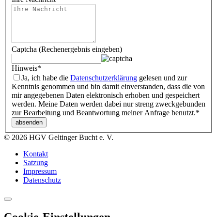
Captcha (Rechenergebnis eingeben)
Hinweis
*
Ja, ich habe die
Datenschutzerklärung
gelesen und zur
Kenntnis genommen und bin damit einverstanden, dass die von
mir angegebenen Daten elektronisch erhoben und gespeichert
werden. Meine Daten werden dabei nur streng zweckgebunden
zur Bearbeitung und Beantwortung meiner Anfrage benutzt.
*
© 2026 HGV Geltinger Bucht e. V.
Kontakt
Satzung
Impressum
Datenschutz